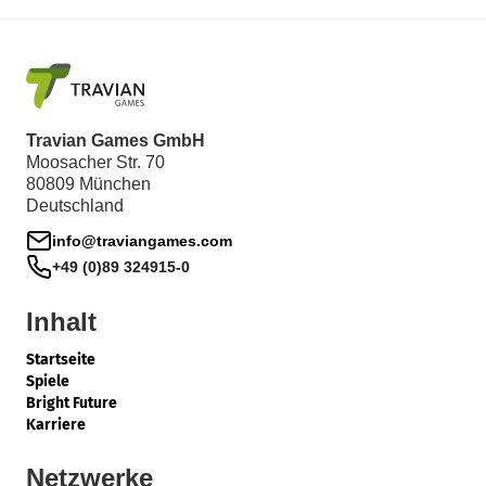
Travian Games GmbH
Moosacher Str. 70
80809 München
Deutschland
info@traviangames.com
+49 (0)89 324915-0
Inhalt
Startseite
Spiele
Bright Future
Karriere
Netzwerke